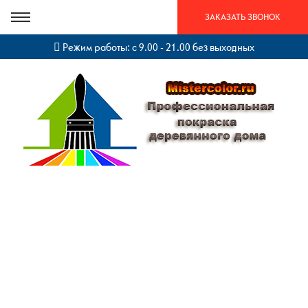
ЗАКАЗАТЬ ЗВОНОК
Режим работы: с 9.00 - 21.00 без выходных