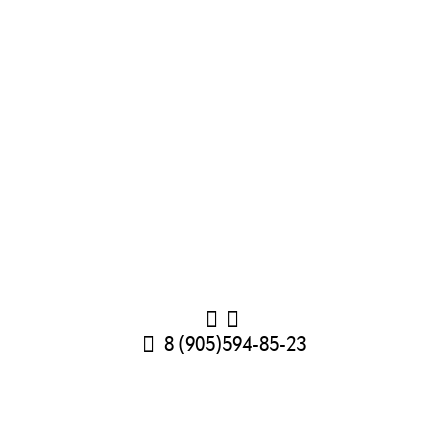
8 (905)594-85-23