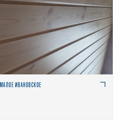
ПОДРОБНЕЕ
МАЛОЕ ИВАНОВСКОЕ