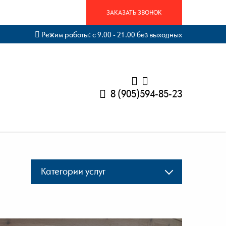
ЗАКАЗАТЬ ЗВОНОК
Режим работы: с 9.00 - 21.00 без выходных
8 (905)594-85-23
Категории услуг