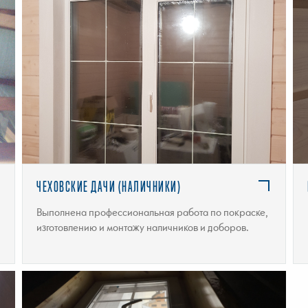
ПОДРОБНЕЕ
ЧЕХОВСКИЕ ДАЧИ (НАЛИЧНИКИ)
Выполнена профессиональная работа по покраске,
изготовлению и монтажу наличников и доборов.