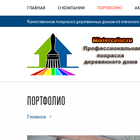
ГЛАВНАЯ
О КОМПАНИИ
ПОРТФОЛИО
А
Качественная покраска деревянных домов из клееного
ПОРТФОЛИО
Главная