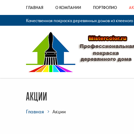
ГЛАВНАЯ
О КОМПАНИИ
ПОРТФОЛИО
А
Качественная покраска деревянных домов из клееного
АКЦИИ
Главная
Акции