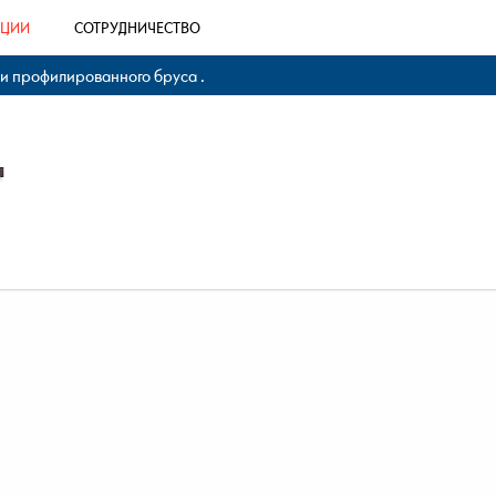
КЦИИ
СОТРУДНИЧЕСТВО
 и профилированного бруса .