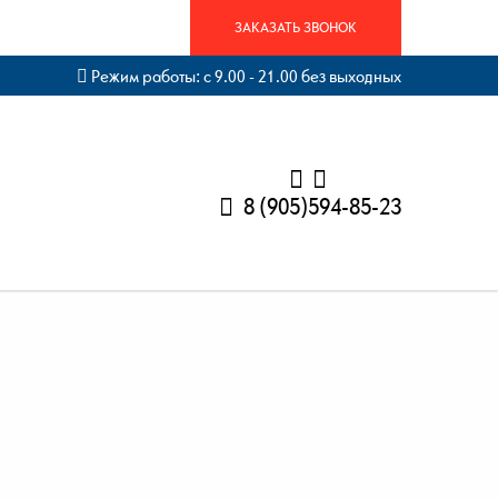
ЗАКАЗАТЬ ЗВОНОК
Режим работы: с 9.00 - 21.00 без выходных
8 (905)594-85-23