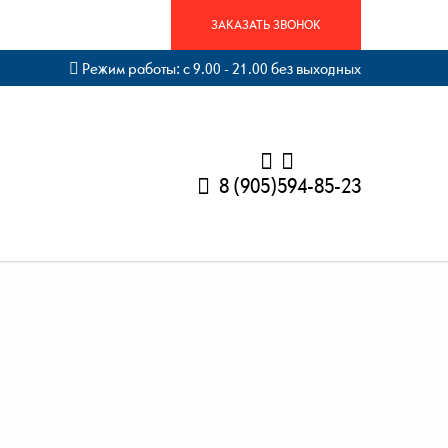
ЗАКАЗАТЬ ЗВОНОК
Режим работы: с 9.00 - 21.00 без выходных
8 (905)594-85-23