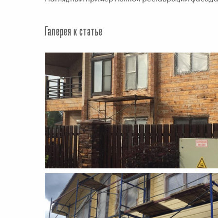
Галерея к статье