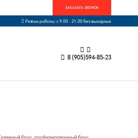
ЗАКАЗАТЬ ЗВОНОК
Режим работы: с 9.00 - 21.00 без выходных
8 (905)594-85-23
 (клееный брус, профилированный брус,