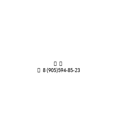
8 (905)594-85-23