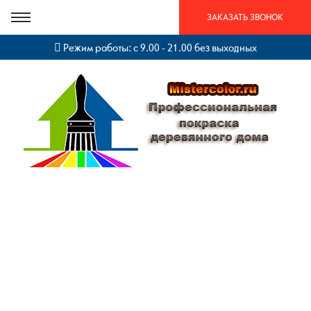
ЗАКАЗАТЬ ЗВОНОК
Режим работы: с 9.00 - 21.00 без выходных