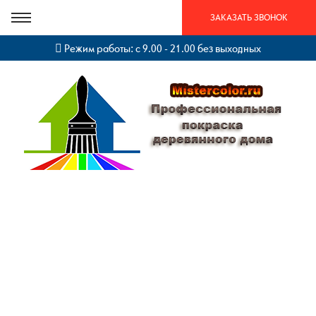
ЗАКАЗАТЬ ЗВОНОК
Режим работы: с 9.00 - 21.00 без выходных