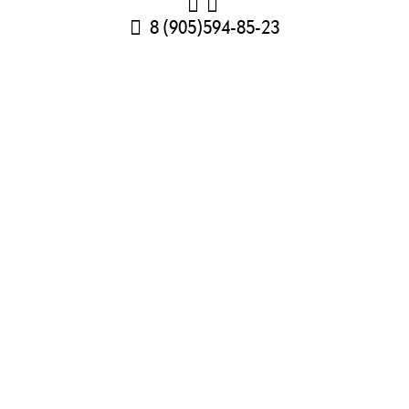
8 (905)594-85-23