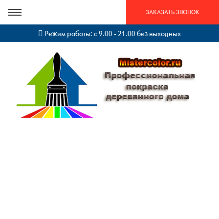
ЗАКАЗАТЬ ЗВОНОК
Режим работы: с 9.00 - 21.00 без выходных