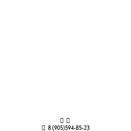
8 (905)594-85-23