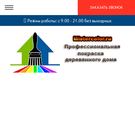
ЗАКАЗАТЬ ЗВОНОК
Режим работы: с 9.00 - 21.00 без выходных