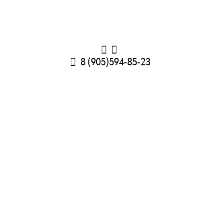
8 (905)594-85-23