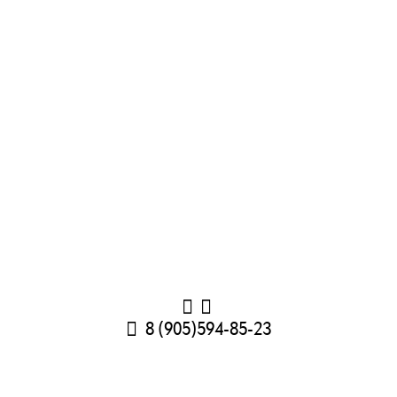
8 (905)594-85-23