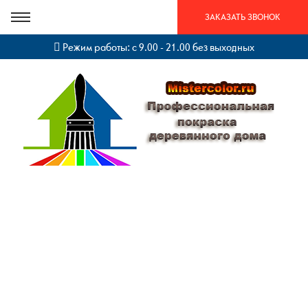
ЗАКАЗАТЬ ЗВОНОК
Режим работы: с 9.00 - 21.00 без выходных