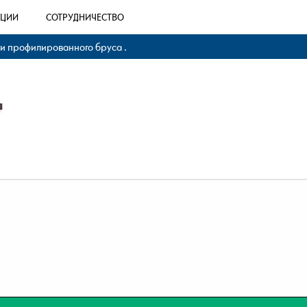
КЦИИ
СОТРУДНИЧЕСТВО
 и профилированного бруса .