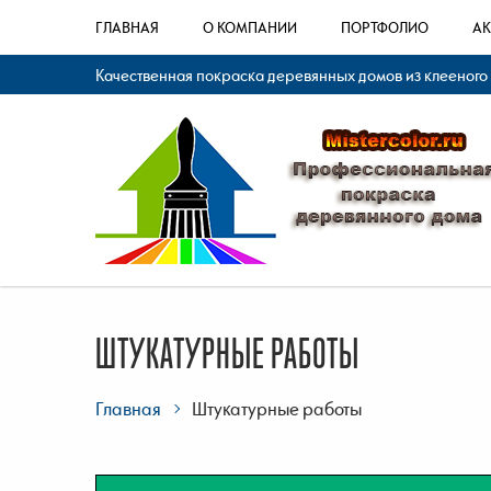
ГЛАВНАЯ
О КОМПАНИИ
ПОРТФОЛИО
А
Качественная покраска деревянных домов из клееного
ШТУКАТУРНЫЕ РАБОТЫ
Главная
Штукатурные работы