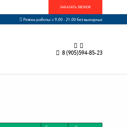
ЗАКАЗАТЬ ЗВОНОК
Режим работы: с 9.00 - 21.00 без выходных
8 (905)594-85-23