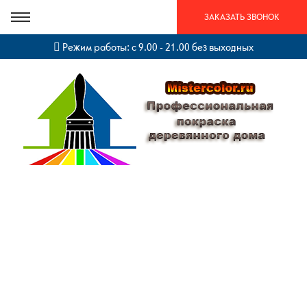
ЗАКАЗАТЬ ЗВОНОК
Режим работы: с 9.00 - 21.00 без выходных