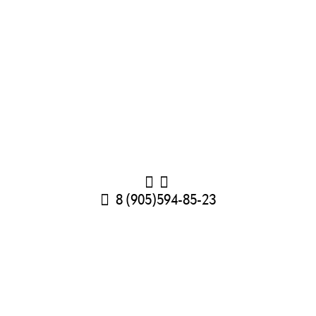
8 (905)594-85-23