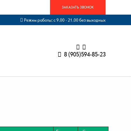
ЗАКАЗАТЬ ЗВОНОК
Режим работы: с 9.00 - 21.00 без выходных
8 (905)594-85-23