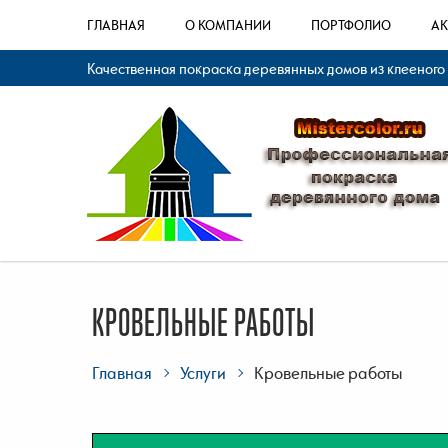
ГЛАВНАЯ
О КОМПАНИИ
ПОРТФОЛИО
А
Качественная покраска деревянных домов из клееного
КРОВЕЛЬНЫЕ РАБОТЫ
Главная
Услуги
Кровельные работы