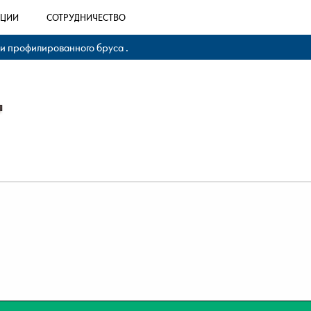
КЦИИ
СОТРУДНИЧЕСТВО
 и профилированного бруса .