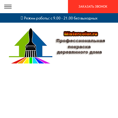
ЗАКАЗАТЬ ЗВОНОК
Режим работы: с 9.00 - 21.00 без выходных