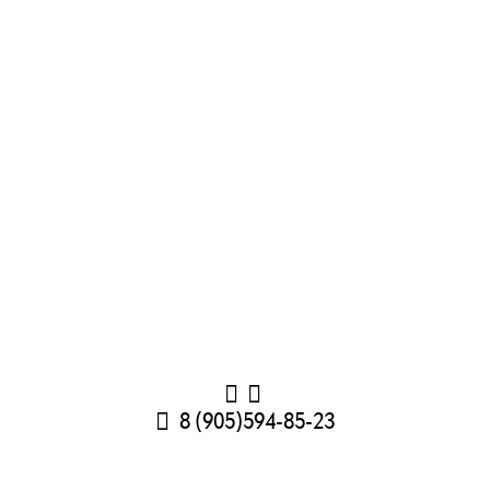
8 (905)594-85-23