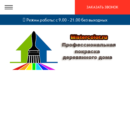
ЗАКАЗАТЬ ЗВОНОК
Режим работы: с 9.00 - 21.00 без выходных