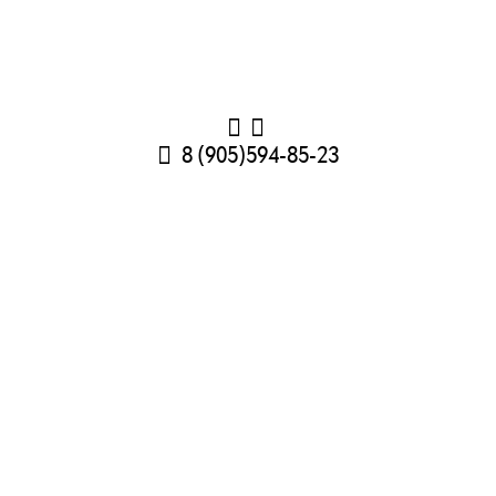
8 (905)594-85-23