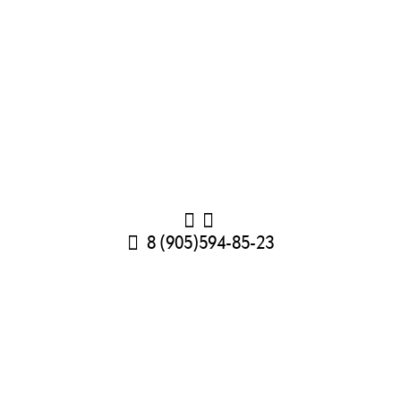
8 (905)594-85-23