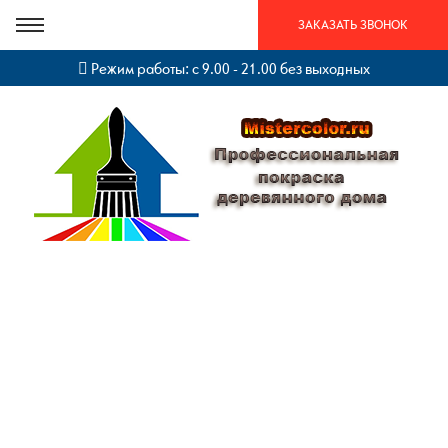
ЗАКАЗАТЬ ЗВОНОК
Режим работы: с 9.00 - 21.00 без выходных